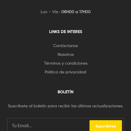
Lun – Vie :
08H00 a 17H00
LINKS DE INTERES
Contáctanos
Nosotros
Términos y condiciones
Política de privacidad
BOLETÍN
Suscríbete al boletín para recibir las últimas actualizaciones.
Suscribirse