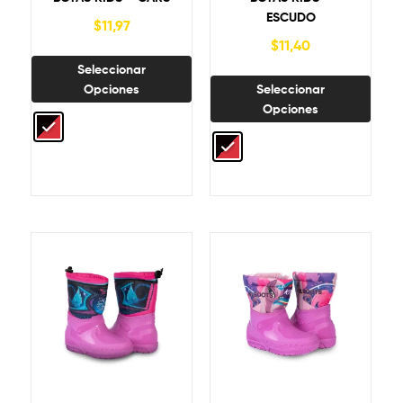
ESCUDO
$
11,97
$
11,40
Seleccionar
Opciones
Seleccionar
Opciones