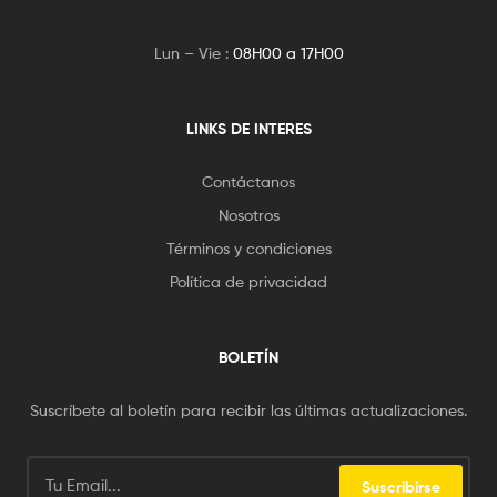
Lun – Vie :
08H00 a 17H00
LINKS DE INTERES
Contáctanos
Nosotros
Términos y condiciones
Política de privacidad
BOLETÍN
Suscríbete al boletín para recibir las últimas actualizaciones.
Suscribirse