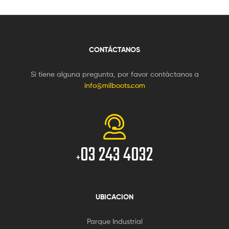
CONTÁCTANOS
Si tiene alguna pregunta, por favor contáctanos a
info@milboots.com
03 243 4032
+
UBICACION
Parque Industrial