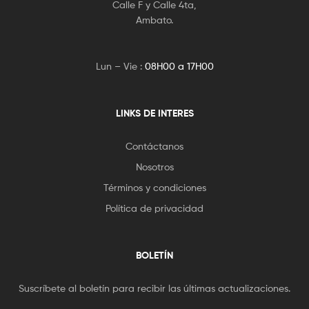
Calle F y Calle 4ta,
Ambato.
Lun – Vie :
08H00 a 17H00
LINKS DE INTERES
Contáctanos
Nosotros
Términos y condiciones
Política de privacidad
BOLETÍN
Suscríbete al boletín para recibir las últimas actualizaciones.