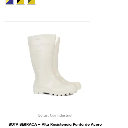
,
Botas
Uso industrial
BOTA BERRACA – Alta Resistencia Punta de Acero