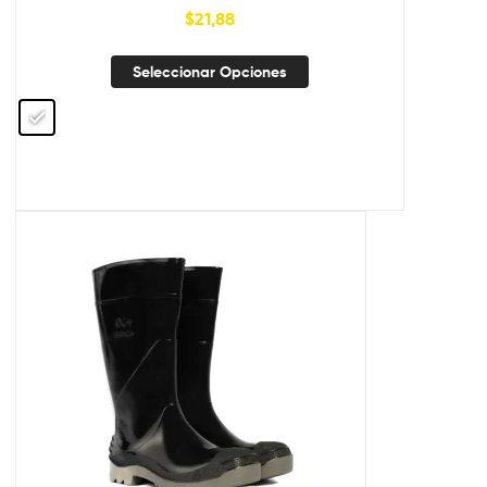
$
21,88
Seleccionar Opciones