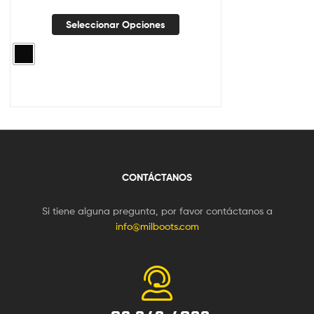
Seleccionar Opciones
CONTÁCTANOS
Si tiene alguna pregunta, por favor contáctanos a
info@milboots.com