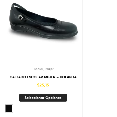
,
Escolar
Mujer
CALZADO ESCOLAR MUJER – HOLANDA
$
25,15
Seleccionar Opciones