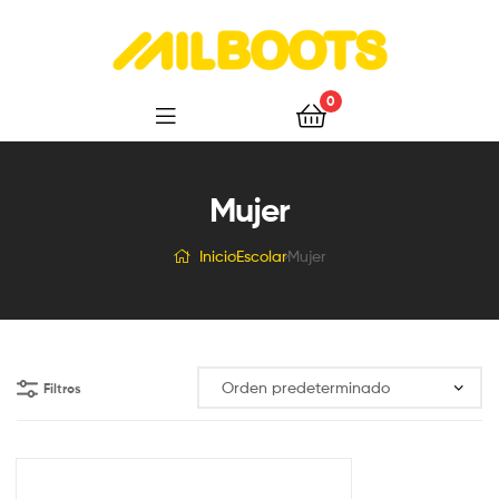
Milboots
0
Mujer
Inicio
Escolar
Mujer
Filtros