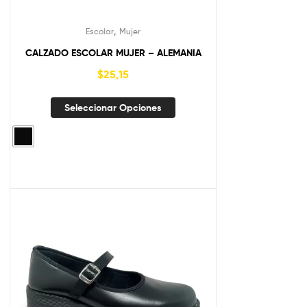
,
Escolar
Mujer
CALZADO ESCOLAR MUJER – ALEMANIA
$
25,15
Seleccionar Opciones