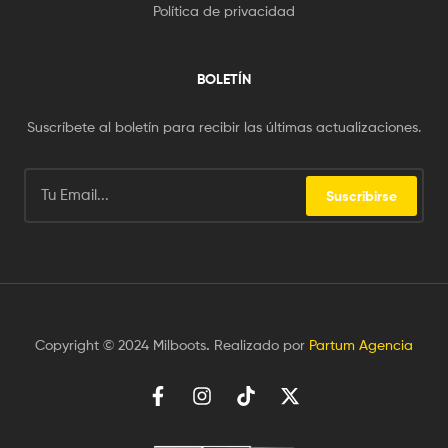
Política de privacidad
BOLETÍN
Suscríbete al boletín para recibir las últimas actualizaciones.
Suscribirse
Copyright © 2024 Milboots
.
Realizado por
Partum Agencia