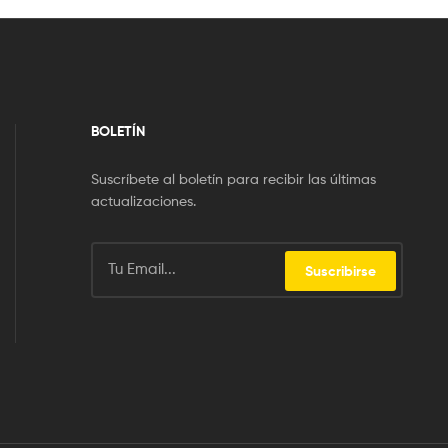
BOLETÍN
Suscríbete al boletín para recibir las últimas
actualizaciones.
Suscribirse