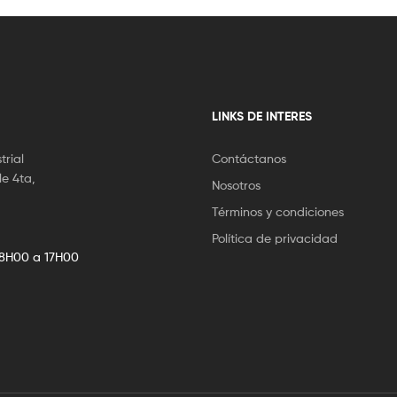
LINKS DE INTERES
trial
Contáctanos
le 4ta,
Nosotros
Términos y condiciones
Política de privacidad
8H00 a 17H00