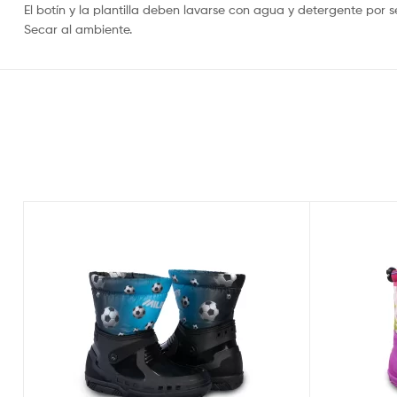
El botín y la plantilla deben lavarse con agua y detergente por 
Secar al ambiente.