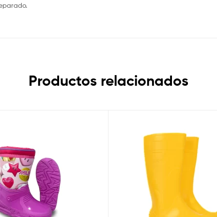
separado.
Productos relacionados