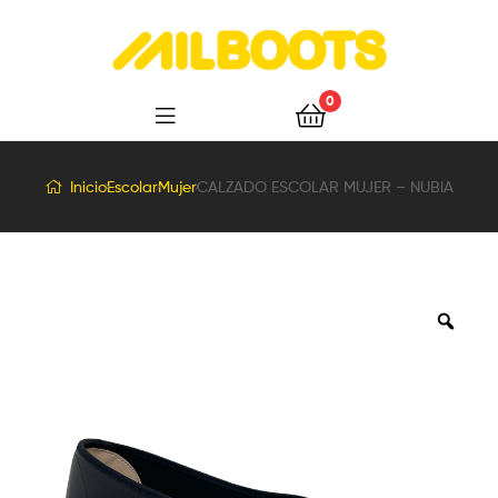
Milboots
0
Inicio
Escolar
Mujer
CALZADO ESCOLAR MUJER – NUBIA