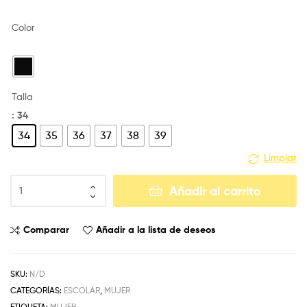
Color
Talla
: 34
34
35
36
37
38
39
Limpiar
Añadir al carrito
Comparar
Añadir a la lista de deseos
SKU:
N/D
CATEGORÍAS:
ESCOLAR
,
MUJER
ETIQUETA:
MUJER