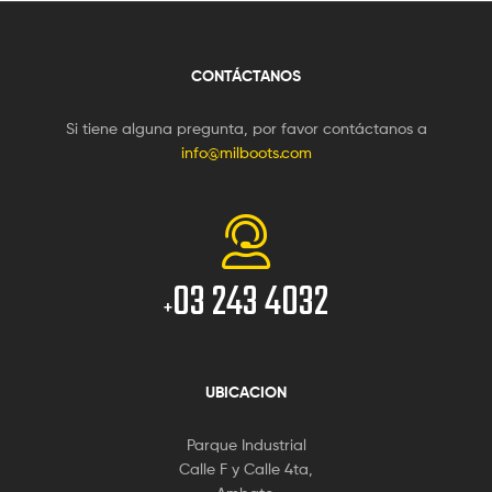
CONTÁCTANOS
Si tiene alguna pregunta, por favor contáctanos a
info@milboots.com
03 243 4032
+
UBICACION
Parque Industrial
Calle F y Calle 4ta,