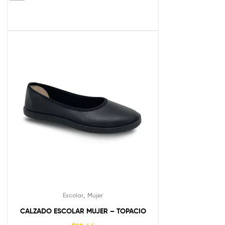
,
Escolar
Mujer
CALZADO ESCOLAR MUJER – TOPACIO