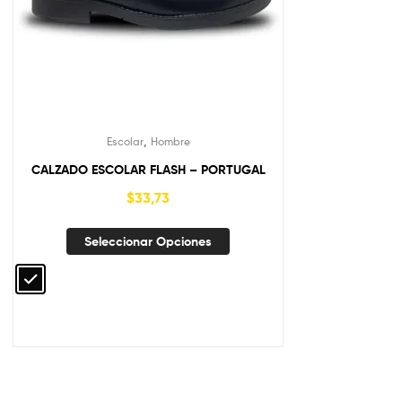
,
Escolar
Hombre
CALZADO ESCOLAR FLASH – PORTUGAL
$
33,73
Seleccionar Opciones