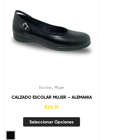
,
Escolar
Mujer
CALZADO ESCOLAR MUJER – ALEMANIA
$
25,15
Seleccionar Opciones