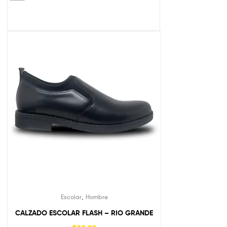
,
Escolar
Hombre
CALZADO ESCOLAR FLASH – RIO GRANDE