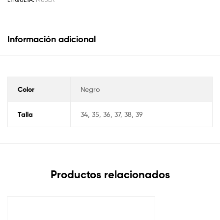
Información adicional
Color
Negro
Talla
34, 35, 36, 37, 38, 39
Productos relacionados