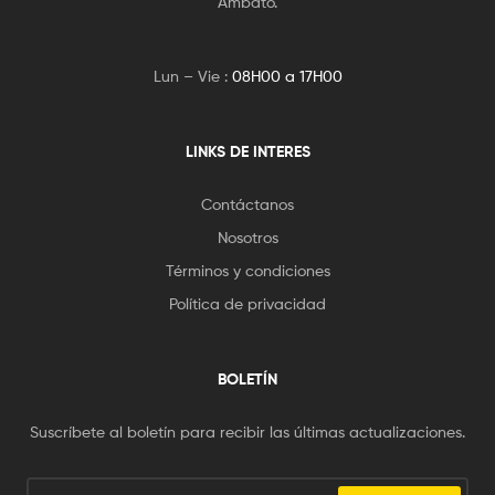
Ambato.
Lun – Vie :
08H00 a 17H00
LINKS DE INTERES
Contáctanos
Nosotros
Términos y condiciones
Política de privacidad
BOLETÍN
Suscríbete al boletín para recibir las últimas actualizaciones.