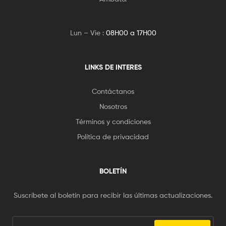
Lun – Vie :
08H00 a 17H00
LINKS DE INTERES
Contáctanos
Nosotros
Términos y condiciones
Política de privacidad
BOLETÍN
Suscríbete al boletín para recibir las últimas actualizaciones.