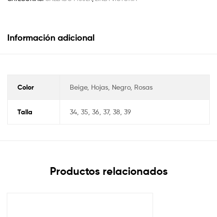
Información adicional
Color
Beige, Hojas, Negro, Rosas
Talla
34, 35, 36, 37, 38, 39
Productos relacionados