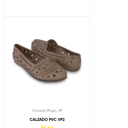
,
Calzado Mujer
VP
CALZADO PVC VP2