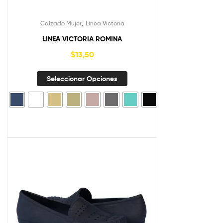
,
Calzado Mujer
Linea Victoria
LINEA VICTORIA ROMINA
$
13,50
Seleccionar Opciones