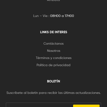
Lun – Vie :
08H00 a 17H00
LINKS DE INTERES
Contáctanos
Nosotros
Términos y condiciones
Política de privacidad
BOLETÍN
Suscríbete al boletín para recibir las últimas actualizaciones.