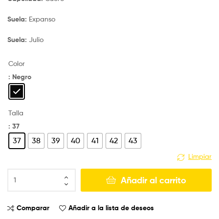
Suela:
Expanso
Suela:
Julio
Color
: Negro
Talla
: 37
37
38
39
40
41
42
43
Limpiar
Añadir al carrito
Comparar
Añadir a la lista de deseos