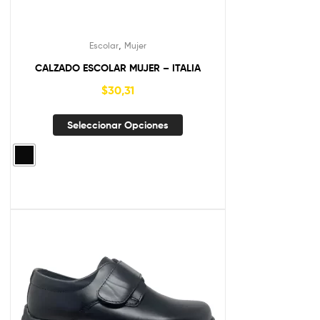
,
Escolar
Mujer
CALZADO ESCOLAR MUJER – ITALIA
$
30,31
Seleccionar Opciones