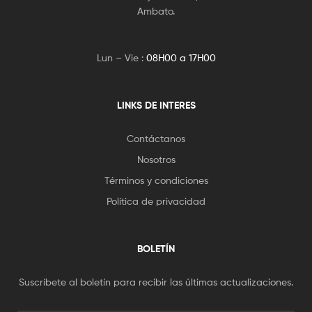
Ambato.
Lun – Vie :
08H00 a 17H00
LINKS DE INTERES
Contáctanos
Nosotros
Términos y condiciones
Política de privacidad
BOLETÍN
Suscríbete al boletín para recibir las últimas actualizaciones.