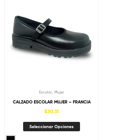
,
Escolar
Mujer
CALZADO ESCOLAR MUJER – FRANCIA
$
30,31
Seleccionar Opciones