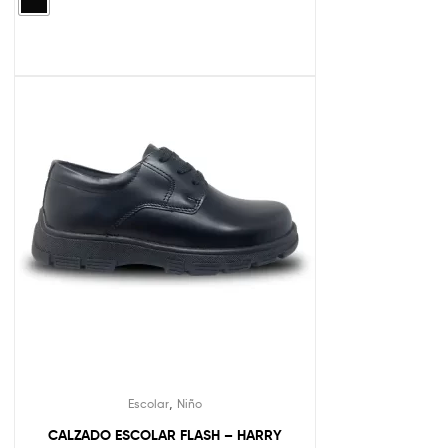
,
Escolar
Niño
CALZADO ESCOLAR FLASH – HARRY