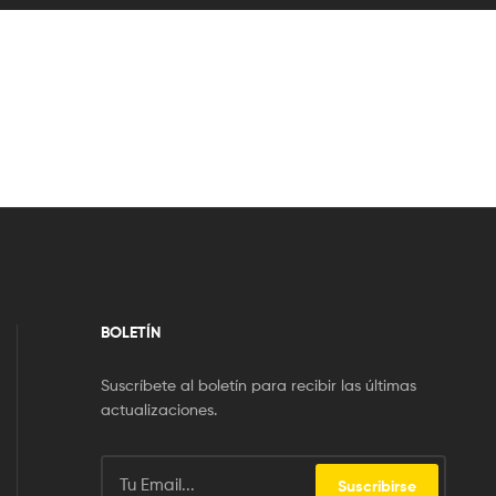
BOLETÍN
Suscríbete al boletín para recibir las últimas
actualizaciones.
Suscribirse