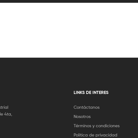
LINKS DE INTERES
trial
Contáctanos
le 4ta,
Nosotros
Términos y condiciones
Política de privacidad