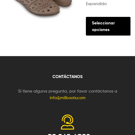
Expandido
Seleccionar
opciones
CONTÁCTANOS
Si tiene alguna pregunta, por favor contáctanos a
info@milboots.com