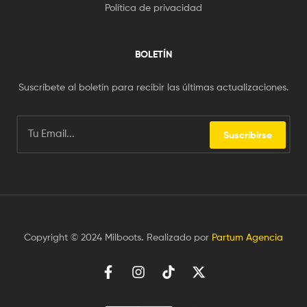
Política de privacidad
BOLETÍN
Suscríbete al boletín para recibir las últimas actualizaciones.
Suscribirse
Copyright © 2024 Milboots
.
Realizado por
Partum Agencia